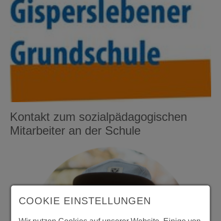
Kontakt zum sozialpädagogischen
Mitarbeiter an der Schule
COOKIE EINSTELLUNGEN