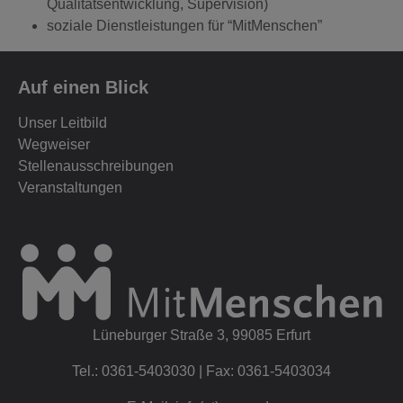
Qualitätsentwicklung, Supervision)
soziale Dienstleistungen für “MitMenschen”
Auf einen Blick
Unser Leitbild
Wegweiser
Stellenausschreibungen
Veranstaltungen
Lüneburger Straße 3, 99085 Erfurt
Tel.: 0361-5403030 | Fax: 0361-5403034