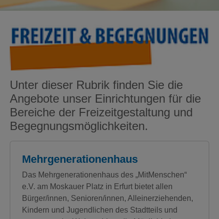
Unter dieser Rubrik finden Sie die
Angebote unser Einrichtungen für die
Bereiche der Freizeitgestaltung und
Begegnungsmöglichkeiten.
Mehrgenerationenhaus
Das Mehrgenerationenhaus des „MitMenschen“
e.V. am Moskauer Platz in Erfurt bietet allen
Bürger/innen, Senioren/innen, Alleinerziehenden,
Kindern und Jugendlichen des Stadtteils und