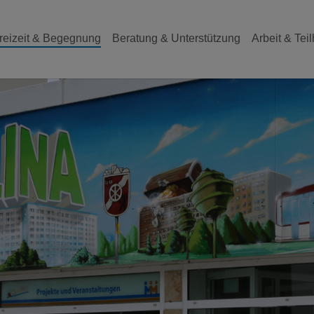
reizeit & Begegnung
Beratung & Unterstützung
Arbeit & Tei