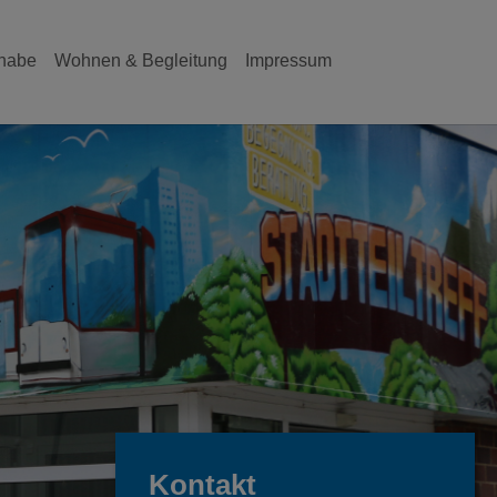
lhabe
Wohnen & Begleitung
Impressum
Kontakt