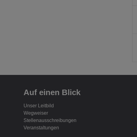
Auf einen Blick
Unser Leitbild
Wegweiser
Stellenausschreibungen
Veranstaltungen