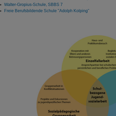
Walter-Gropius-Schule, SBBS 7
Freie Berufsbildende Schule "Adolph Kolping"