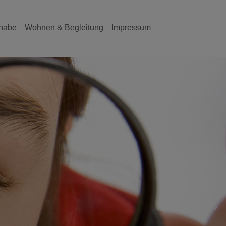
lhabe
Wohnen & Begleitung
Impressum
Ne