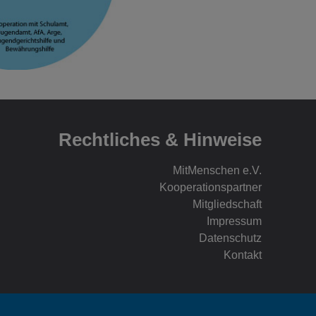
Rechtliches & Hinweise
MitMenschen e.V.
Kooperationspartner
Mitgliedschaft
Impressum
Datenschutz
Kontakt