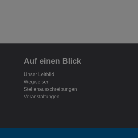
Auf einen Blick
Unser Leitbild
Wegweiser
Stellenausschreibungen
Veranstaltungen