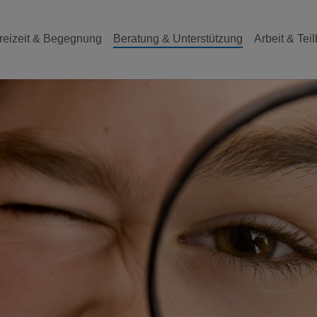
reizeit & Begegnung
Beratung & Unterstützung
Arbeit & Tei