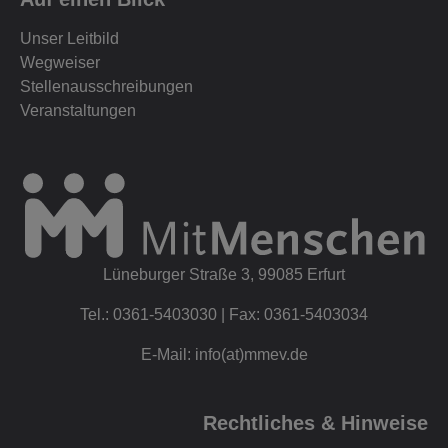
Unser Leitbild
Wegweiser
Stellenausschreibungen
Veranstaltungen
Lüneburger Straße 3, 99085 Erfurt
Tel.: 0361-5403030 | Fax: 0361-5403034
E-Mail: info(at)mmev.de
Rechtliches & Hinweise