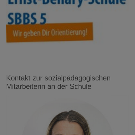
Kontakt zur sozialpädagogischen
Mitarbeiterin an der Schule