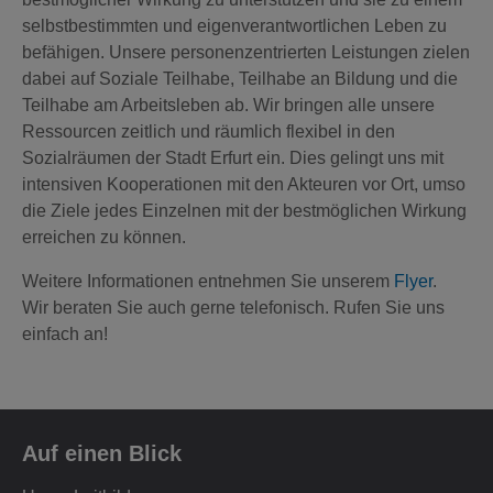
selbstbestimmten und eigenverantwortlichen Leben zu
befähigen. Unsere personenzentrierten Leistungen zielen
dabei auf Soziale Teilhabe, Teilhabe an Bildung und die
Teilhabe am Arbeitsleben ab. Wir bringen alle unsere
Ressourcen zeitlich und räumlich flexibel in den
Sozialräumen der Stadt Erfurt ein. Dies gelingt uns mit
intensiven Kooperationen mit den Akteuren vor Ort, umso
die Ziele jedes Einzelnen mit der bestmöglichen Wirkung
erreichen zu können.
Weitere Informationen entnehmen Sie unserem
Flyer
.
Wir beraten Sie auch gerne telefonisch. Rufen Sie uns
einfach an!
Auf einen Blick