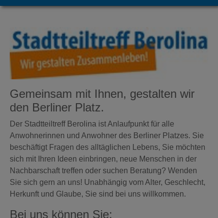
Gemeinsam mit Ihnen, gestalten wir
den Berliner Platz.
Der Stadtteiltreff Berolina ist Anlaufpunkt für alle
Anwohnerinnen und Anwohner des Berliner Platzes. Sie
beschäftigt Fragen des alltäglichen Lebens, Sie möchten
sich mit Ihren Ideen einbringen, neue Menschen in der
Nachbarschaft treffen oder suchen Beratung? Wenden
Sie sich gern an uns! Unabhängig vom Alter, Geschlecht,
Herkunft und Glaube, Sie sind bei uns willkommen.
Bei uns können Sie: