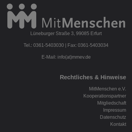
Lüneburger Straße 3, 99085 Erfurt
Tel.: 0361-5403030 | Fax: 0361-5403034
E-Mail: info(at)mmev.de
Rechtliches & Hinweise
MitMenschen e.V.
Kooperationspartner
Mitgliedschaft
Impressum
Datenschutz
Kontakt