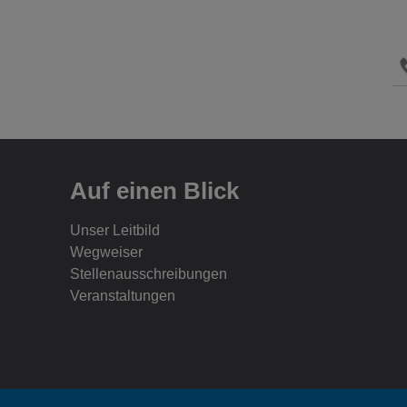
Auf einen Blick
Unser Leitbild
Wegweiser
Stellenausschreibungen
Veranstaltungen