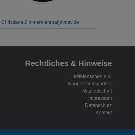
Christiane.Zimmermann(at)mmev.de
Rechtliches & Hinweise
MitMenschen e.V.
Kooperationspartner
Mitgliedschaft
Impressum
Datenschutz
Kontakt