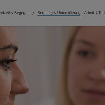
reizeit & Begegnung
Beratung & Unterstützung
Arbeit & Tei