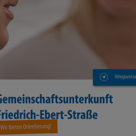
Wegweis